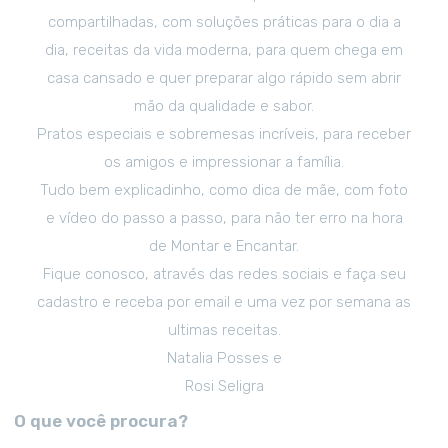
compartilhadas, com soluções práticas para o dia a
dia, receitas da vida moderna, para quem chega em
casa cansado e quer preparar algo rápido sem abrir
mão da qualidade e sabor.
Pratos especiais e sobremesas incríveis, para receber
os amigos e impressionar a família.
Tudo bem explicadinho, como dica de mãe, com foto
e vídeo do passo a passo, para não ter erro na hora
de Montar e Encantar.
Fique conosco, através das redes sociais e faça seu
cadastro e receba por email e uma vez por semana as
ultimas receitas.
Natalia Posses e
Rosi Seligra
O que você procura?