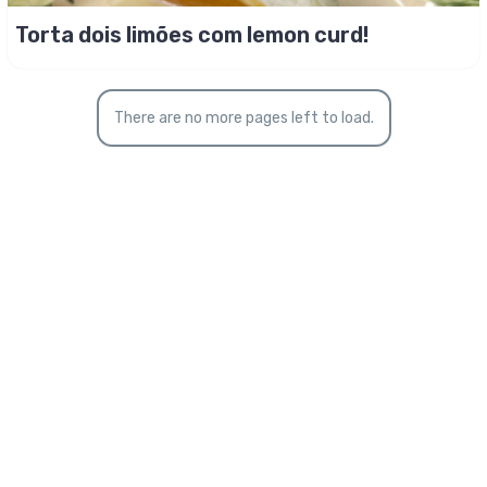
Torta dois limões com lemon curd!
There are no more pages left to load.