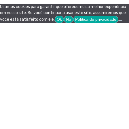
Usamos cookies para garantir que oferecemos a melhor experiência
em nosso site. Se você continuar a usar este site, assumiremos que
você está satisfeito com ele.
Ok
No
Política de privacidade