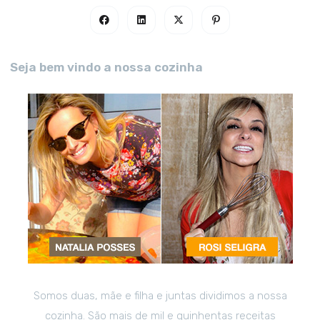
Seja bem vindo a nossa cozinha
Somos duas, mãe e filha e juntas dividimos a nossa
cozinha. São mais de mil e quinhentas receitas