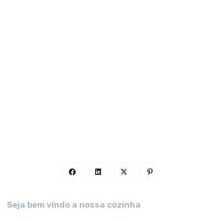
Seja bem vindo a nossa cozinha