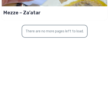
Mezze – Za’atar
There are no more pages left to load.