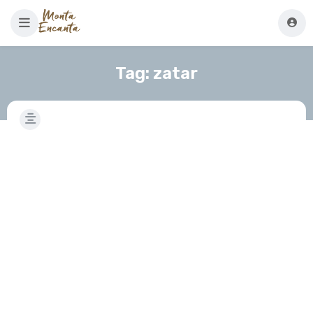
Tag:
zatar