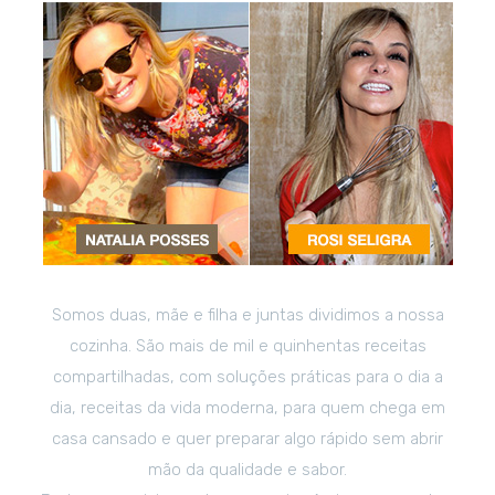
Somos duas, mãe e filha e juntas dividimos a nossa
cozinha. São mais de mil e quinhentas receitas
compartilhadas, com soluções práticas para o dia a
dia, receitas da vida moderna, para quem chega em
casa cansado e quer preparar algo rápido sem abrir
mão da qualidade e sabor.