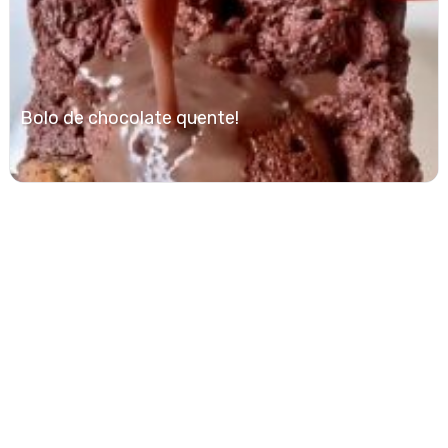
Bolo de chocolate quente!