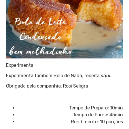
Experimenta!
Experimenta também Bolo de Nada, receita
aqui.
Obrigada pela companhia, Rosi Seligra
Tempo de Preparo: 10min
Tempo de Forno: 45min
Rendimento: 10 porções