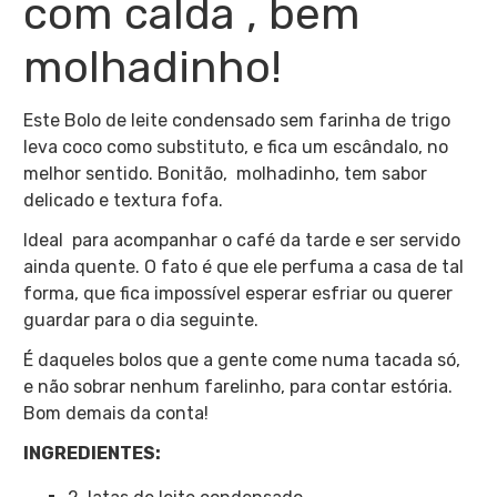
com calda , bem
molhadinho!
Este Bolo de leite condensado sem farinha de trigo
leva coco como substituto, e fica um escândalo, no
melhor sentido. Bonitão, molhadinho, tem sabor
delicado e textura fofa.
Ideal para acompanhar o café da tarde e ser servido
ainda quente. O fato é que ele perfuma a casa de tal
forma, que fica impossível esperar esfriar ou querer
guardar para o dia seguinte.
É daqueles bolos que a gente come numa tacada só,
e não sobrar nenhum farelinho, para contar estória.
Bom demais da conta!
INGREDIENTES: