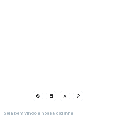
Seja bem vindo a nossa cozinha