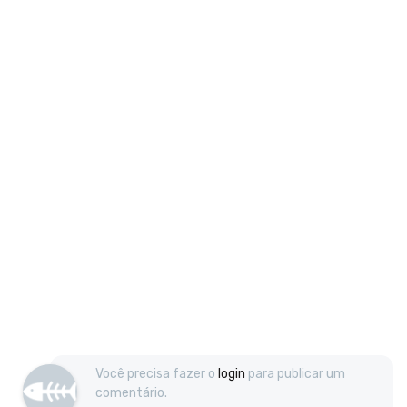
Você precisa fazer o
login
para publicar um
comentário.