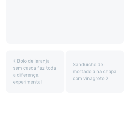
Bolo de laranja
Sanduíche de
sem casca faz toda
mortadela na chapa
a diferença,
com vinagrete
experimenta!