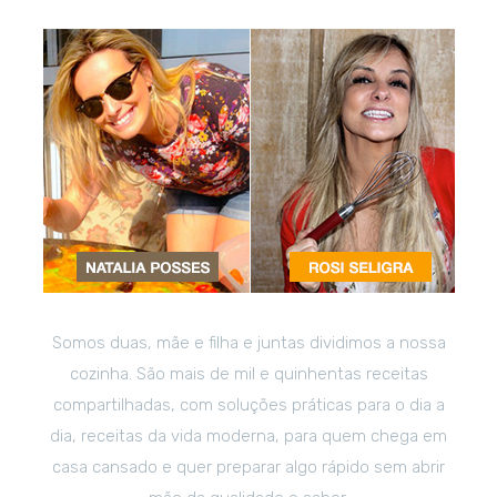
Somos duas, mãe e filha e juntas dividimos a nossa
cozinha. São mais de mil e quinhentas receitas
compartilhadas, com soluções práticas para o dia a
dia, receitas da vida moderna, para quem chega em
casa cansado e quer preparar algo rápido sem abrir