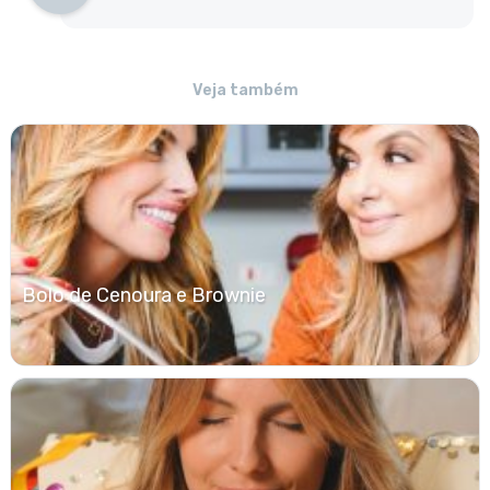
Veja também
Bolo de Cenoura e Brownie