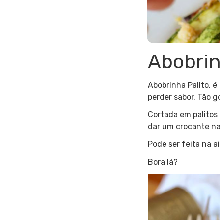
Abobrin
Abobrinha Palito, 
perder sabor. Tão 
Cortada em palitos 
dar um crocante na
Pode ser feita na ai
Bora lá?