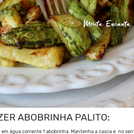
ZER ABOBRINHA PALITO:
 em água corrente 1 abobrinha. Mantenha a casca e no sen