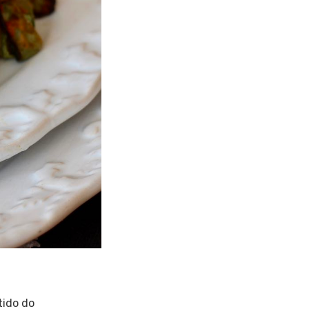
tido do