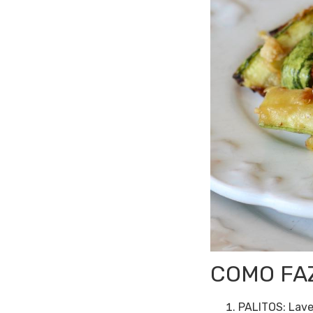
COMO FA
PALITOS: Lave