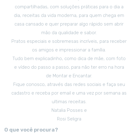
compartilhadas, com soluções práticas para o dia a
dia, receitas da vida moderna, para quem chega em
casa cansado e quer preparar algo rápido sem abrir
mão da qualidade e sabor.
Pratos especiais e sobremesas incríveis, para receber
os amigos e impressionar a família.
Tudo bem explicadinho, como dica de mãe, com foto
e vídeo do passo a passo, para não ter erro na hora
de Montar e Encantar.
Fique conosco, através das redes sociais e faça seu
cadastro e receba por email e uma vez por semana as
ultimas receitas.
Natalia Posses e
Rosi Seligra
O que você procura?