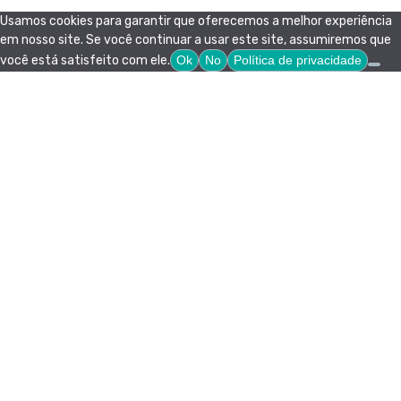
Usamos cookies para garantir que oferecemos a melhor experiência
em nosso site. Se você continuar a usar este site, assumiremos que
você está satisfeito com ele.
Ok
No
Política de privacidade