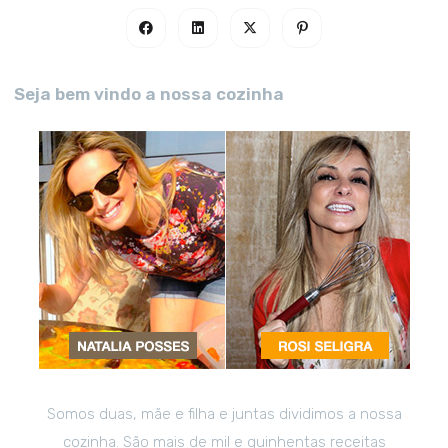
Seja bem vindo a nossa cozinha
Somos duas, mãe e filha e juntas dividimos a nossa
cozinha. São mais de mil e quinhentas receitas