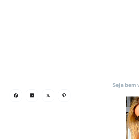
Seja bem 