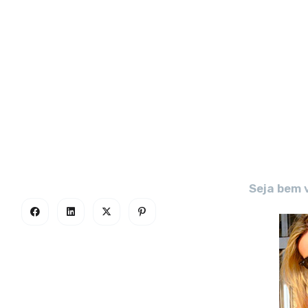
Seja bem 