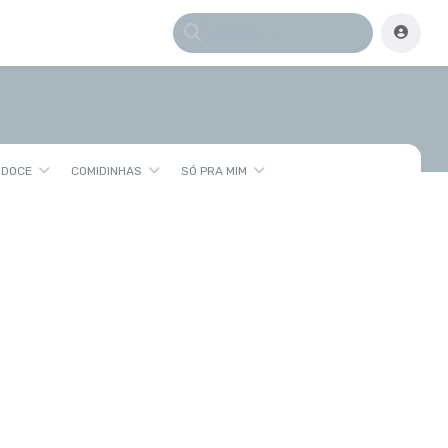
 DOCE
COMIDINHAS
SÓ PRA MIM