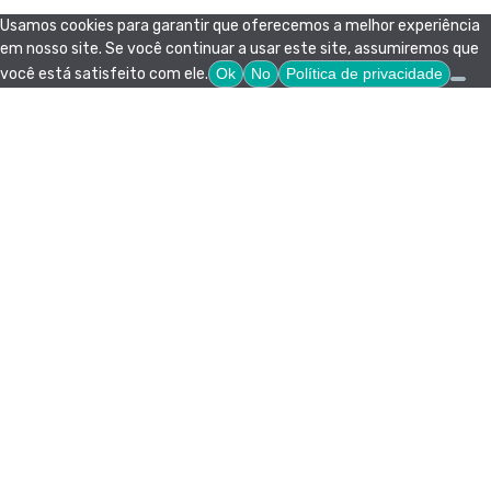
Usamos cookies para garantir que oferecemos a melhor experiência
em nosso site. Se você continuar a usar este site, assumiremos que
você está satisfeito com ele.
Ok
No
Política de privacidade