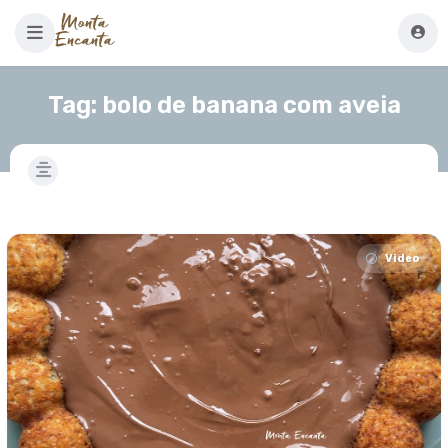
Tag:
bolo de banana com aveia
Video