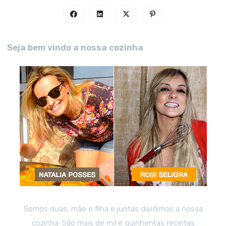
Seja bem vindo a nossa cozinha
Somos duas, mãe e filha e juntas dividimos a nossa
cozinha. São mais de mil e quinhentas receitas