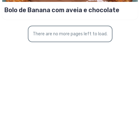
Bolo de Banana com aveia e chocolate
There are no more pages left to load.