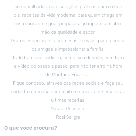
compartilhadas, com soluções práticas para o dia a
dia, receitas da vida moderna, para quem chega em
casa cansado e quer preparar algo rápido sem abrir
mão da qualidade e sabor.
Pratos especiais e sobremesas incríveis, para receber
os amigos e impressionar a família.
Tudo bem explicadinho, como dica de mãe, com foto
e vídeo do passo a passo, para não ter erro na hora
de Montar e Encantar.
Fique conosco, através das redes sociais e faça seu
cadastro e receba por email e uma vez por semana as
ultimas receitas.
Natalia Posses e
Rosi Seligra
O que você procura?