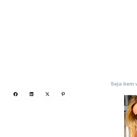
Seja bem 