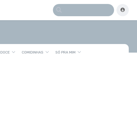
 DOCE
COMIDINHAS
SÓ PRA MIM