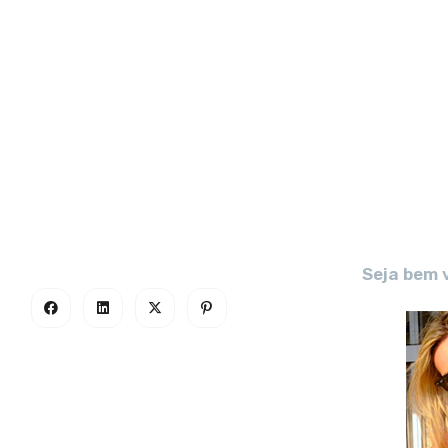
Seja bem 