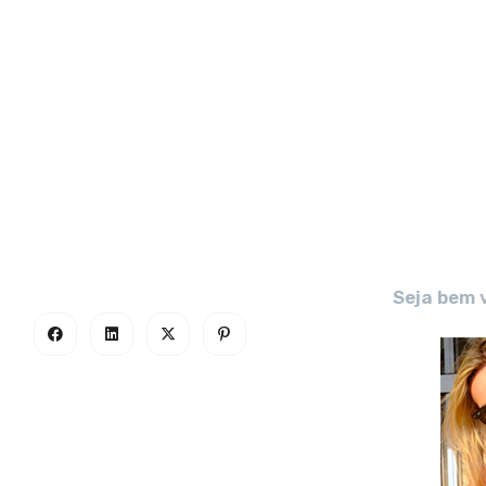
Seja bem 