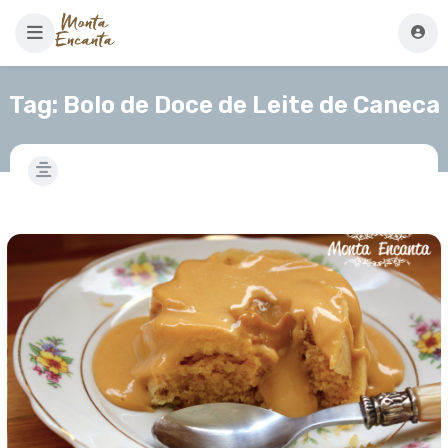
Tag:
Bolo de Doce de Leite de Caneca