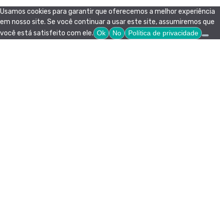
Usamos cookies para garantir que oferecemos a melhor experiência
em nosso site. Se você continuar a usar este site, assumiremos que
você está satisfeito com ele.
Ok
No
Política de privacidade