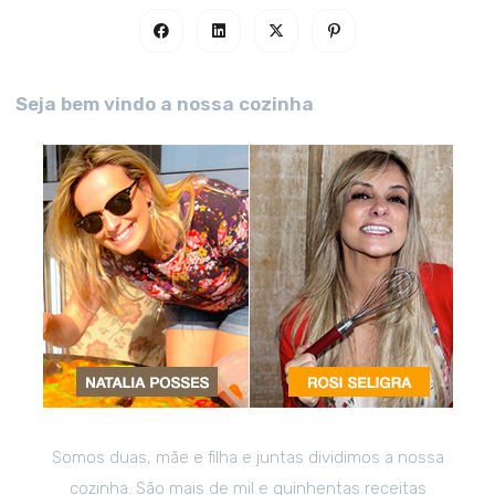
Seja bem vindo a nossa cozinha
Somos duas, mãe e filha e juntas dividimos a nossa
cozinha. São mais de mil e quinhentas receitas