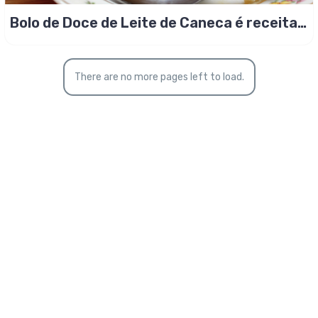
Bolo de Doce de Leite de Caneca é receita
para casar!
There are no more pages left to load.