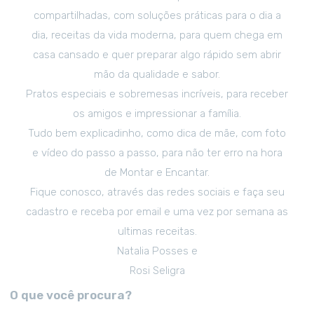
compartilhadas, com soluções práticas para o dia a
dia, receitas da vida moderna, para quem chega em
casa cansado e quer preparar algo rápido sem abrir
mão da qualidade e sabor.
Pratos especiais e sobremesas incríveis, para receber
os amigos e impressionar a família.
Tudo bem explicadinho, como dica de mãe, com foto
e vídeo do passo a passo, para não ter erro na hora
de Montar e Encantar.
Fique conosco, através das redes sociais e faça seu
cadastro e receba por email e uma vez por semana as
ultimas receitas.
Natalia Posses e
Rosi Seligra
O que você procura?