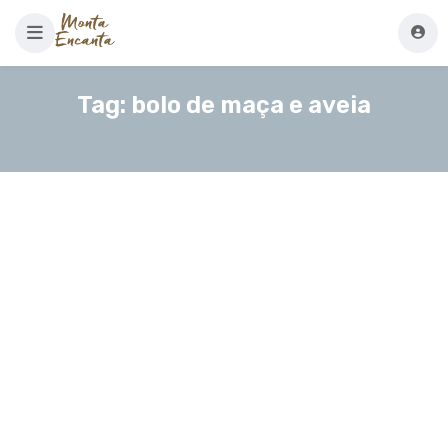
Tag:
bolo de maça e aveia