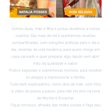
Somos duas, mãe e filha e juntas dividimos a nossa
cozinha. São mais de mil e quinhentas receitas
compartilhadas, com soluções práticas para o dia a
dia, receitas da vida moderna, para quem chega em
casa cansado e quer preparar algo rápido sem abrir
mão da qualidade e sabor.
Pratos especiais e sobremesas incríveis, para receber
os amigos e impressionar a família.
Tudo bem explicadinho, como dica de mãe, com foto
e vídeo do passo a passo, para não ter erro na hora
de Montar e Encantar.
Fique conosco, através das redes sociais e faça seu