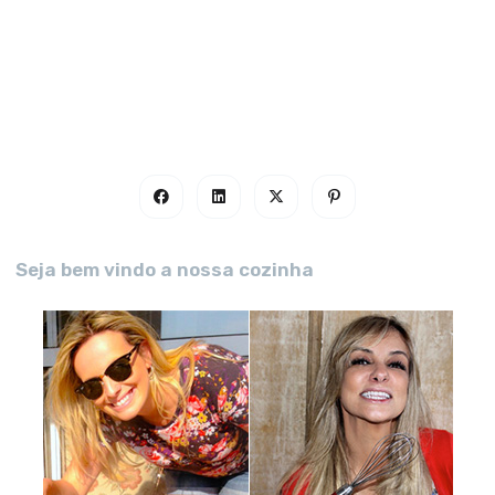
Seja bem vindo a nossa cozinha