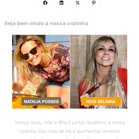
Seja bem vindo a nossa cozinha
Somos duas, mãe e filha e juntas dividimos a nossa
cozinha. São mais de mil e quinhentas receitas