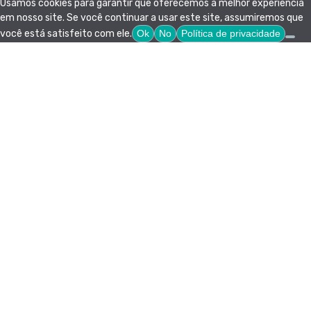
Usamos cookies para garantir que oferecemos a melhor experiência
em nosso site. Se você continuar a usar este site, assumiremos que
você está satisfeito com ele.
Ok
No
Política de privacidade