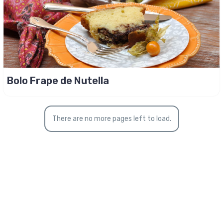
Bolo Frape de Nutella
There are no more pages left to load.