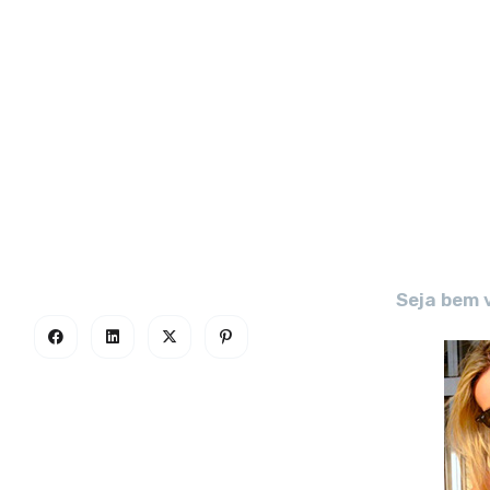
Seja bem 