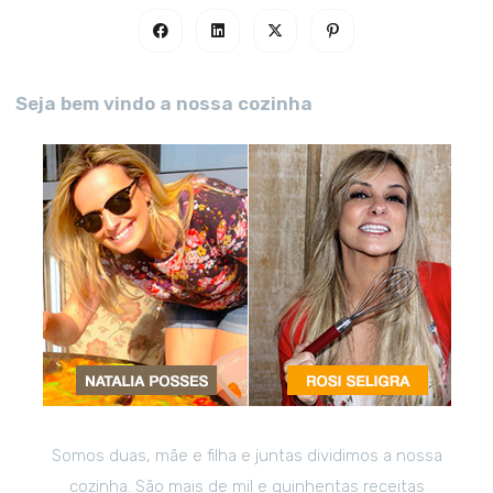
Seja bem vindo a nossa cozinha
Somos duas, mãe e filha e juntas dividimos a nossa
cozinha. São mais de mil e quinhentas receitas