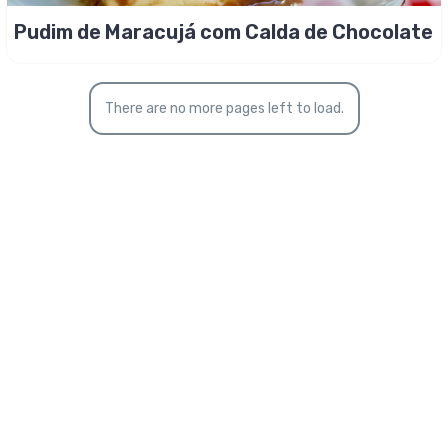
Pudim de Maracujá com Calda de Chocolate
There are no more pages left to load.