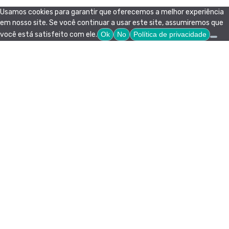
Usamos cookies para garantir que oferecemos a melhor experiência
em nosso site. Se você continuar a usar este site, assumiremos que
você está satisfeito com ele.
Ok
No
Política de privacidade