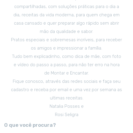
compartilhadas, com soluções práticas para o dia a
dia, receitas da vida moderna, para quem chega em
casa cansado e quer preparar algo rápido sem abrir
mão da qualidade e sabor.
Pratos especiais e sobremesas incríveis, para receber
os amigos e impressionar a família.
Tudo bem explicadinho, como dica de mãe, com foto
e vídeo do passo a passo, para não ter erro na hora
de Montar e Encantar.
Fique conosco, através das redes sociais e faça seu
cadastro e receba por email e uma vez por semana as
ultimas receitas.
Natalia Posses e
Rosi Seligra
O que você procura?