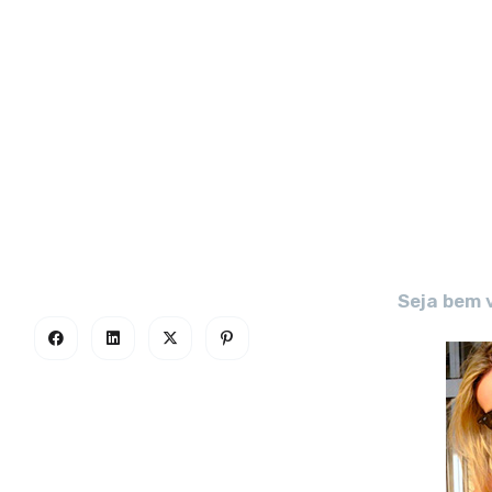
Seja bem 