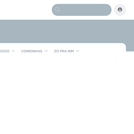
 DOCE
COMIDINHAS
SÓ PRA MIM