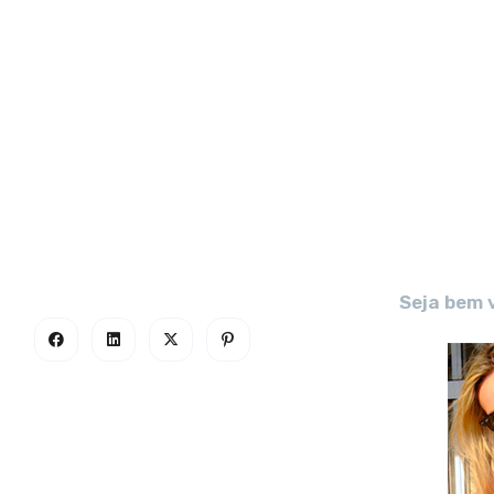
Seja bem 