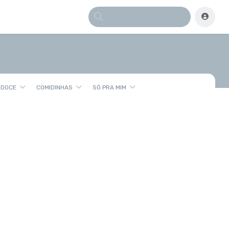
 DOCE
COMIDINHAS
SÓ PRA MIM