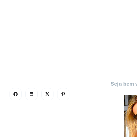
Seja bem 