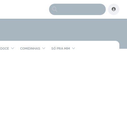
 DOCE
COMIDINHAS
SÓ PRA MIM