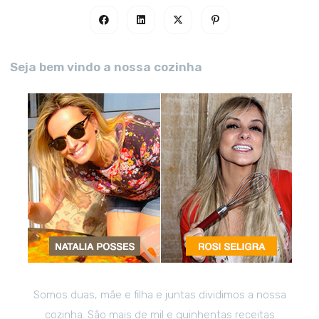
Seja bem vindo a nossa cozinha
Somos duas, mãe e filha e juntas dividimos a nossa
cozinha. São mais de mil e quinhentas receitas