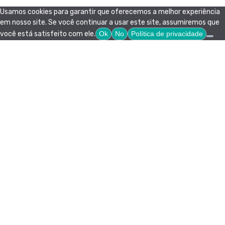
Usamos cookies para garantir que oferecemos a melhor experiência
em nosso site. Se você continuar a usar este site, assumiremos que
você está satisfeito com ele.
Ok
No
Política de privacidade