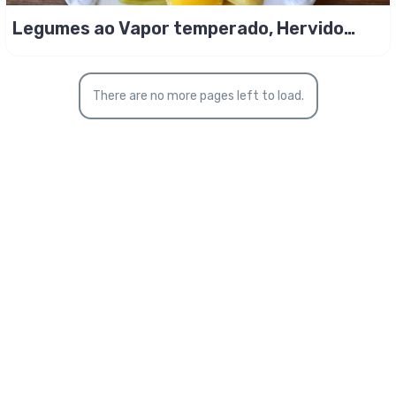
Legumes ao Vapor temperado, Hervido
Espanhol!
There are no more pages left to load.