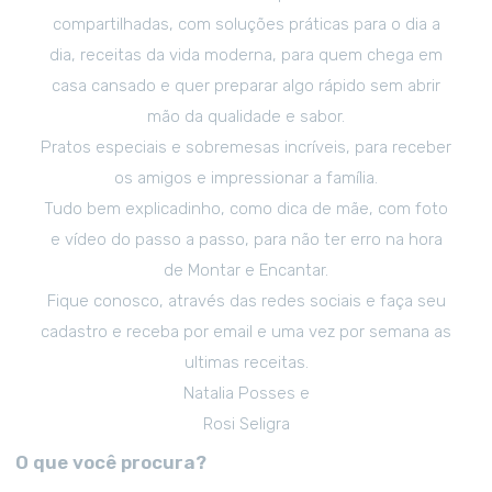
compartilhadas, com soluções práticas para o dia a
dia, receitas da vida moderna, para quem chega em
casa cansado e quer preparar algo rápido sem abrir
mão da qualidade e sabor.
Pratos especiais e sobremesas incríveis, para receber
os amigos e impressionar a família.
Tudo bem explicadinho, como dica de mãe, com foto
e vídeo do passo a passo, para não ter erro na hora
de Montar e Encantar.
Fique conosco, através das redes sociais e faça seu
cadastro e receba por email e uma vez por semana as
ultimas receitas.
Natalia Posses e
Rosi Seligra
O que você procura?