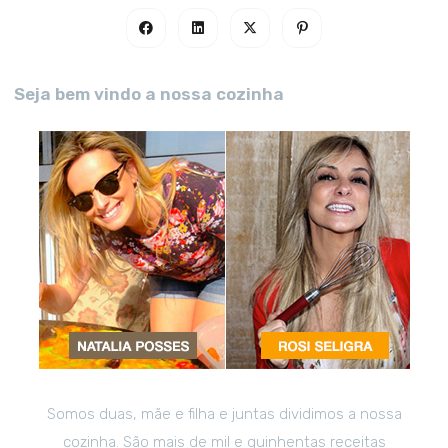
Seja bem vindo a nossa cozinha
Somos duas, mãe e filha e juntas dividimos a nossa
cozinha. São mais de mil e quinhentas receitas