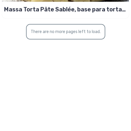
Massa Torta Pâte Sablée, base para torta
doce!
There are no more pages left to load.