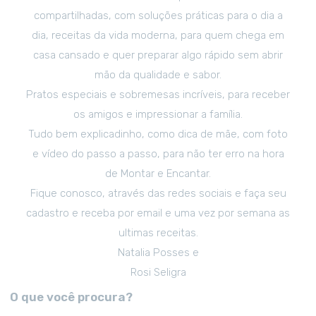
compartilhadas, com soluções práticas para o dia a
dia, receitas da vida moderna, para quem chega em
casa cansado e quer preparar algo rápido sem abrir
mão da qualidade e sabor.
Pratos especiais e sobremesas incríveis, para receber
os amigos e impressionar a família.
Tudo bem explicadinho, como dica de mãe, com foto
e vídeo do passo a passo, para não ter erro na hora
de Montar e Encantar.
Fique conosco, através das redes sociais e faça seu
cadastro e receba por email e uma vez por semana as
ultimas receitas.
Natalia Posses e
Rosi Seligra
O que você procura?