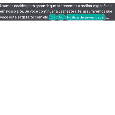
Usamos cookies para garantir que oferecemos a melhor experiência
em nosso site. Se você continuar a usar este site, assumiremos que
você está satisfeito com ele.
Ok
No
Política de privacidade