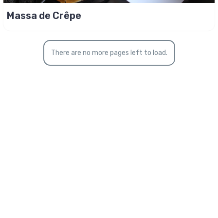
Massa de Crêpe
There are no more pages left to load.