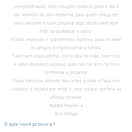
compartilhadas, com soluções práticas para o dia a
dia, receitas da vida moderna, para quem chega em
casa cansado e quer preparar algo rápido sem abrir
mão da qualidade e sabor.
Pratos especiais e sobremesas incríveis, para receber
os amigos e impressionar a família.
Tudo bem explicadinho, como dica de mãe, com foto
e vídeo do passo a passo, para não ter erro na hora
de Montar e Encantar.
Fique conosco, através das redes sociais e faça seu
cadastro e receba por email e uma vez por semana as
ultimas receitas.
Natalia Posses e
Rosi Seligra
O que você procura?