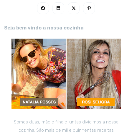
Seja bem vindo a nossa cozinha
Somos duas, mãe e filha e juntas dividimos a nossa
cozinha. São mais de mil e quinhentas receitas