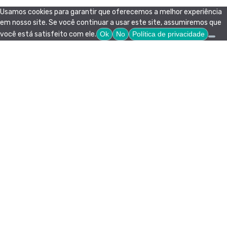
Usamos cookies para garantir que oferecemos a melhor experiência
em nosso site. Se você continuar a usar este site, assumiremos que
você está satisfeito com ele.
Ok
No
Política de privacidade