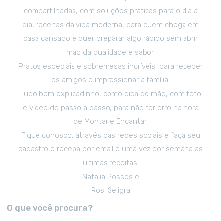
compartilhadas, com soluções práticas para o dia a
dia, receitas da vida moderna, para quem chega em
casa cansado e quer preparar algo rápido sem abrir
mão da qualidade e sabor.
Pratos especiais e sobremesas incríveis, para receber
os amigos e impressionar a família.
Tudo bem explicadinho, como dica de mãe, com foto
e vídeo do passo a passo, para não ter erro na hora
de Montar e Encantar.
Fique conosco, através das redes sociais e faça seu
cadastro e receba por email e uma vez por semana as
ultimas receitas.
Natalia Posses e
Rosi Seligra
O que você procura?