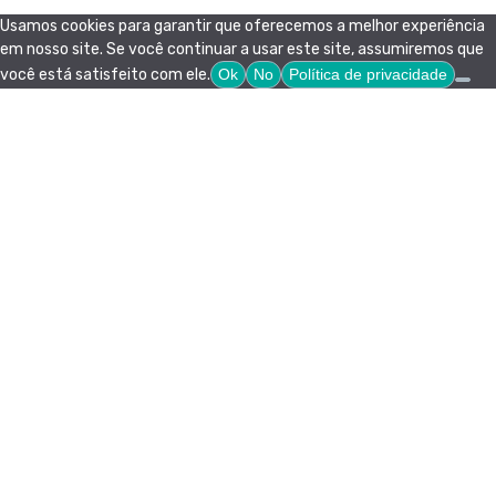
Usamos cookies para garantir que oferecemos a melhor experiência
em nosso site. Se você continuar a usar este site, assumiremos que
você está satisfeito com ele.
Ok
No
Política de privacidade