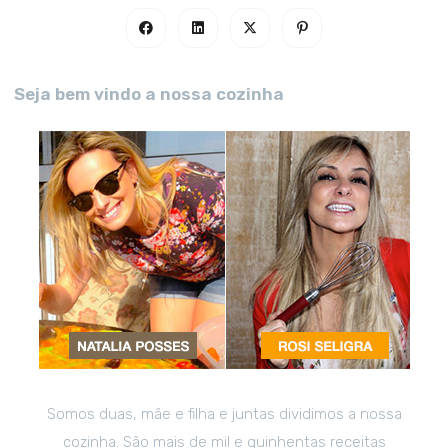
Seja bem vindo a nossa cozinha
Somos duas, mãe e filha e juntas dividimos a nossa
cozinha. São mais de mil e quinhentas receitas