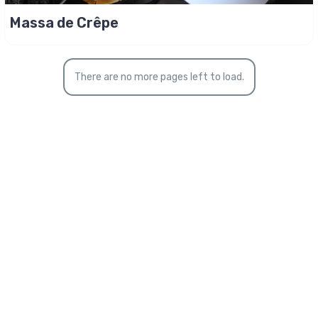
Massa de Crêpe
There are no more pages left to load.