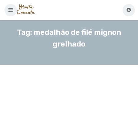
Tag:
medalhão de filé mignon
grelhado