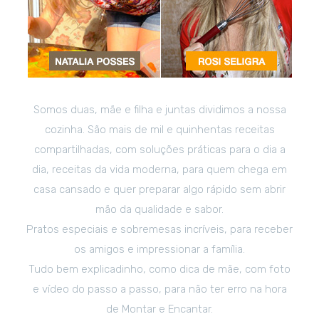
Somos duas, mãe e filha e juntas dividimos a nossa
cozinha. São mais de mil e quinhentas receitas
compartilhadas, com soluções práticas para o dia a
dia, receitas da vida moderna, para quem chega em
casa cansado e quer preparar algo rápido sem abrir
mão da qualidade e sabor.
Pratos especiais e sobremesas incríveis, para receber
os amigos e impressionar a família.
Tudo bem explicadinho, como dica de mãe, com foto
e vídeo do passo a passo, para não ter erro na hora
de Montar e Encantar.