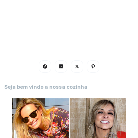
Seja bem vindo a nossa cozinha