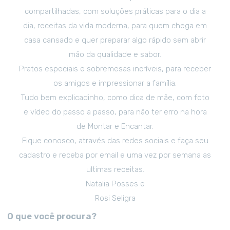
compartilhadas, com soluções práticas para o dia a
dia, receitas da vida moderna, para quem chega em
casa cansado e quer preparar algo rápido sem abrir
mão da qualidade e sabor.
Pratos especiais e sobremesas incríveis, para receber
os amigos e impressionar a família.
Tudo bem explicadinho, como dica de mãe, com foto
e vídeo do passo a passo, para não ter erro na hora
de Montar e Encantar.
Fique conosco, através das redes sociais e faça seu
cadastro e receba por email e uma vez por semana as
ultimas receitas.
Natalia Posses e
Rosi Seligra
O que você procura?