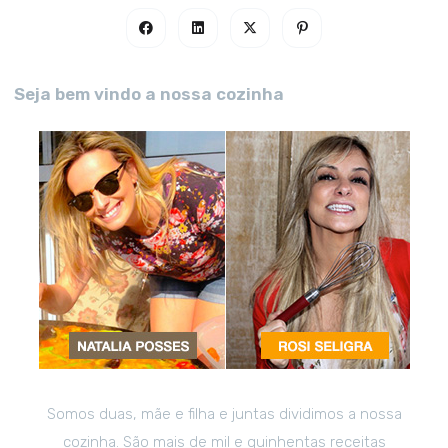
Seja bem vindo a nossa cozinha
Somos duas, mãe e filha e juntas dividimos a nossa
cozinha. São mais de mil e quinhentas receitas