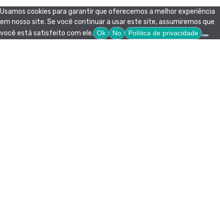
Usamos cookies para garantir que oferecemos a melhor experiência
em nosso site. Se você continuar a usar este site, assumiremos que
você está satisfeito com ele.
Ok
No
Política de privacidade