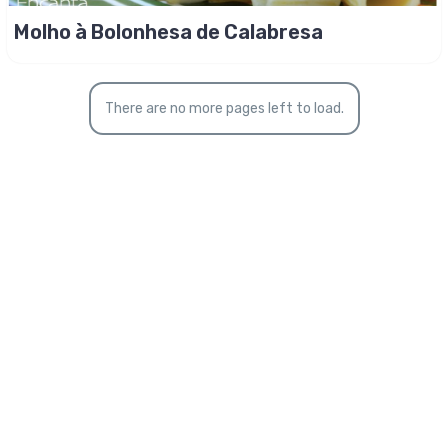
Molho à Bolonhesa de Calabresa
There are no more pages left to load.