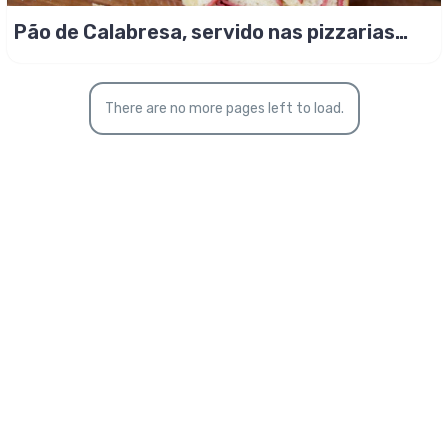
Pão de Calabresa, servido nas pizzarias
famosas!
There are no more pages left to load.