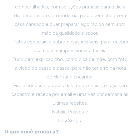
compartilhadas, com soluções práticas para o dia a
dia, receitas da vida moderna, para quem chega em
casa cansado e quer preparar algo rápido sem abrir
mão da qualidade e sabor.
Pratos especiais e sobremesas incríveis, para receber
os amigos e impressionar a família.
Tudo bem explicadinho, como dica de mãe, com foto
e vídeo do passo a passo, para não ter erro na hora
de Montar e Encantar.
Fique conosco, através das redes sociais e faça seu
cadastro e receba por email e uma vez por semana as
ultimas receitas.
Natalia Posses e
Rosi Seligra
O que você procura?