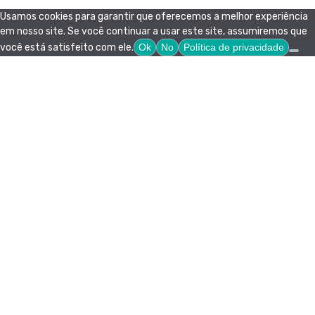
Usamos cookies para garantir que oferecemos a melhor experiência
em nosso site. Se você continuar a usar este site, assumiremos que
você está satisfeito com ele.
Ok
No
Política de privacidade