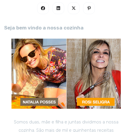
Seja bem vindo a nossa cozinha
Somos duas, mãe e filha e juntas dividimos a nossa
cozinha. São mais de mil e quinhentas receitas