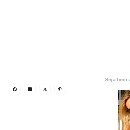
Seja bem 