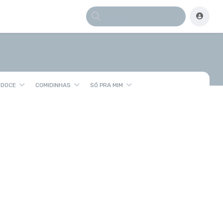
 DOCE
COMIDINHAS
SÓ PRA MIM