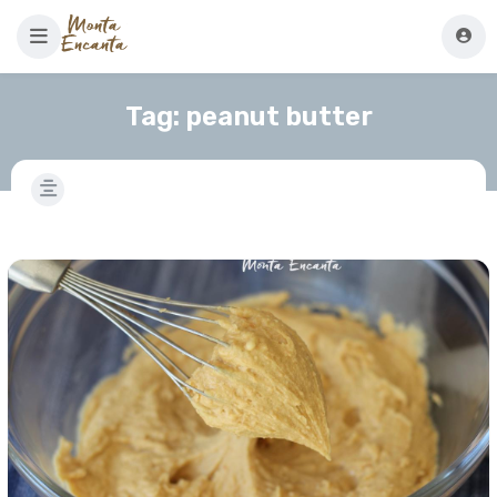
Tag:
peanut butter