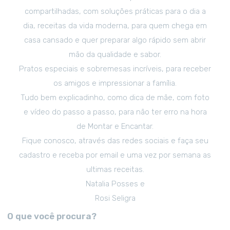
compartilhadas, com soluções práticas para o dia a
dia, receitas da vida moderna, para quem chega em
casa cansado e quer preparar algo rápido sem abrir
mão da qualidade e sabor.
Pratos especiais e sobremesas incríveis, para receber
os amigos e impressionar a família.
Tudo bem explicadinho, como dica de mãe, com foto
e vídeo do passo a passo, para não ter erro na hora
de Montar e Encantar.
Fique conosco, através das redes sociais e faça seu
cadastro e receba por email e uma vez por semana as
ultimas receitas.
Natalia Posses e
Rosi Seligra
O que você procura?