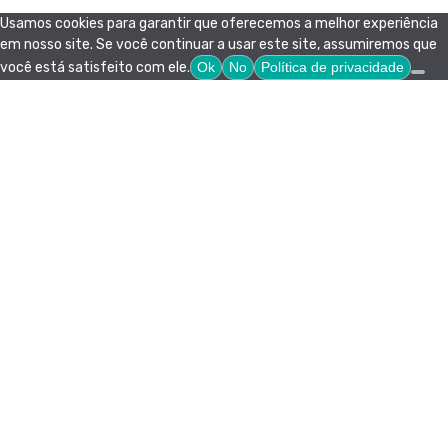
Usamos cookies para garantir que oferecemos a melhor experiência
em nosso site. Se você continuar a usar este site, assumiremos que
você está satisfeito com ele.
Ok
No
Política de privacidade