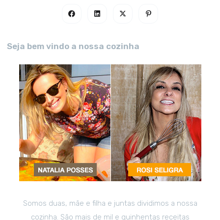
Seja bem vindo a nossa cozinha
Somos duas, mãe e filha e juntas dividimos a nossa
cozinha. São mais de mil e quinhentas receitas