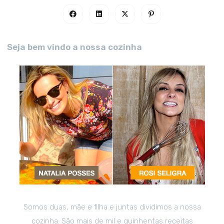
Seja bem vindo a nossa cozinha
Somos duas, mãe e filha e juntas dividimos a nossa
cozinha. São mais de mil e quinhentas receitas