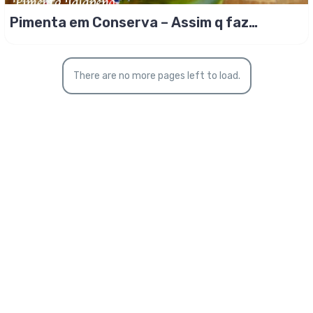
Pimenta em Conserva – Assim q faz…
There are no more pages left to load.