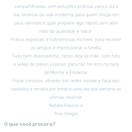
compartilhadas, com soluções práticas para o dia a
dia, receitas da vida moderna, para quem chega em
casa cansado e quer preparar algo rápido sem abrir
mão da qualidade e sabor.
Pratos especiais e sobremesas incríveis, para receber
os amigos e impressionar a família.
Tudo bem explicadinho, como dica de mãe, com foto
e vídeo do passo a passo, para não ter erro na hora
de Montar e Encantar.
Fique conosco, através das redes sociais e faça seu
cadastro e receba por email e uma vez por semana as
ultimas receitas.
Natalia Posses e
Rosi Seligra
O que você procura?