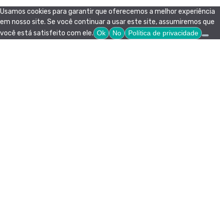
Usamos cookies para garantir que oferecemos a melhor experiência
em nosso site. Se você continuar a usar este site, assumiremos que
você está satisfeito com ele.
Ok
No
Política de privacidade