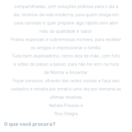
compartilhadas, com soluções práticas para o dia a
dia, receitas da vida moderna, para quem chega em
casa cansado e quer preparar algo rápido sem abrir
mão da qualidade e sabor.
Pratos especiais e sobremesas incríveis, para receber
os amigos e impressionar a família.
Tudo bem explicadinho, como dica de mãe, com foto
e vídeo do passo a passo, para não ter erro na hora
de Montar e Encantar.
Fique conosco, através das redes sociais e faça seu
cadastro e receba por email e uma vez por semana as
ultimas receitas.
Natalia Posses e
Rosi Seligra
O que você procura?