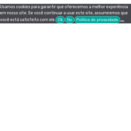
Usamos cookies para garantir que oferecemos a melhor experiência
em nosso site. Se você continuar a usar este site, assumiremos que
você está satisfeito com ele.
Ok
No
Política de privacidade