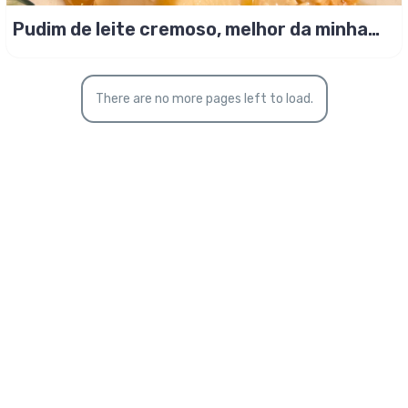
Pudim de leite cremoso, melhor da minha
vida!
There are no more pages left to load.