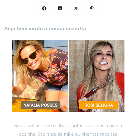
Seja bem vindo a nossa cozinha
Somos duas, mãe e filha e juntas dividimos a nossa
cozinha. São mais de mil e quinhentas receitas