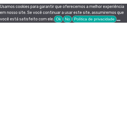
Usamos cookies para garantir que oferecemos a melhor experiência
em nosso site. Se você continuar a usar este site, assumiremos que
você está satisfeito com ele.
Ok
No
Política de privacidade