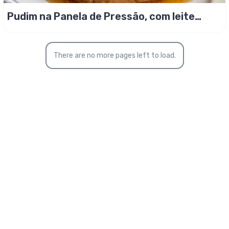
Pudim na Panela de Pressão, com leite
coco!
There are no more pages left to load.