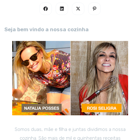
Seja bem vindo a nossa cozinha
Somos duas, mãe e filha e juntas dividimos a nossa
cozinha. São mais de mil e quinhentas receitas