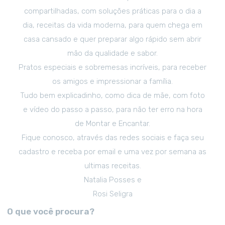
compartilhadas, com soluções práticas para o dia a
dia, receitas da vida moderna, para quem chega em
casa cansado e quer preparar algo rápido sem abrir
mão da qualidade e sabor.
Pratos especiais e sobremesas incríveis, para receber
os amigos e impressionar a família.
Tudo bem explicadinho, como dica de mãe, com foto
e vídeo do passo a passo, para não ter erro na hora
de Montar e Encantar.
Fique conosco, através das redes sociais e faça seu
cadastro e receba por email e uma vez por semana as
ultimas receitas.
Natalia Posses e
Rosi Seligra
O que você procura?