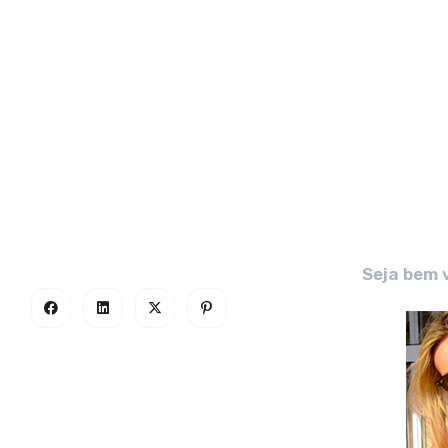
Seja bem 