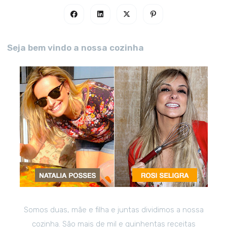
Seja bem vindo a nossa cozinha
Somos duas, mãe e filha e juntas dividimos a nossa
cozinha. São mais de mil e quinhentas receitas