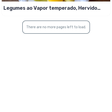
Legumes ao Vapor temperado, Hervido
Espanhol!
There are no more pages left to load.