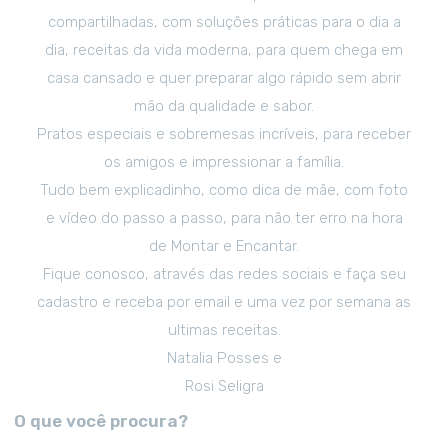
compartilhadas, com soluções práticas para o dia a
dia, receitas da vida moderna, para quem chega em
casa cansado e quer preparar algo rápido sem abrir
mão da qualidade e sabor.
Pratos especiais e sobremesas incríveis, para receber
os amigos e impressionar a família.
Tudo bem explicadinho, como dica de mãe, com foto
e vídeo do passo a passo, para não ter erro na hora
de Montar e Encantar.
Fique conosco, através das redes sociais e faça seu
cadastro e receba por email e uma vez por semana as
ultimas receitas.
Natalia Posses e
Rosi Seligra
O que você procura?