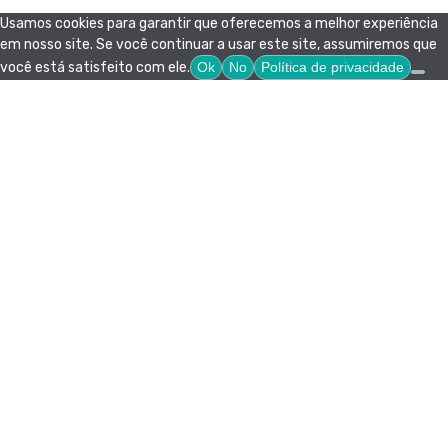
Usamos cookies para garantir que oferecemos a melhor experiência
em nosso site. Se você continuar a usar este site, assumiremos que
você está satisfeito com ele.
Ok
No
Política de privacidade