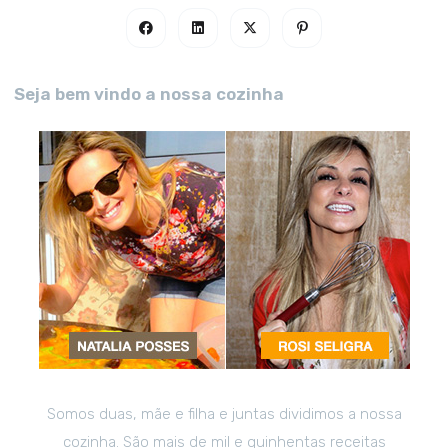
Seja bem vindo a nossa cozinha
Somos duas, mãe e filha e juntas dividimos a nossa
cozinha. São mais de mil e quinhentas receitas