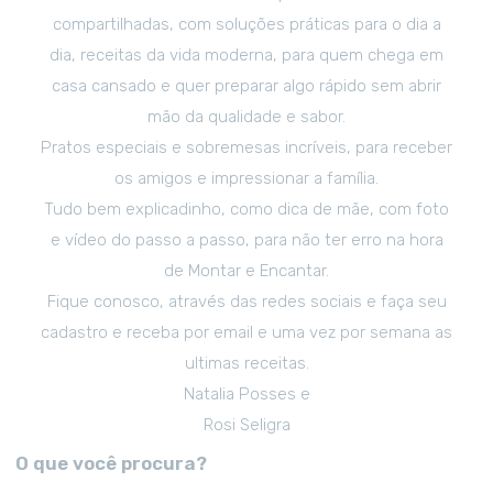
compartilhadas, com soluções práticas para o dia a
dia, receitas da vida moderna, para quem chega em
casa cansado e quer preparar algo rápido sem abrir
mão da qualidade e sabor.
Pratos especiais e sobremesas incríveis, para receber
os amigos e impressionar a família.
Tudo bem explicadinho, como dica de mãe, com foto
e vídeo do passo a passo, para não ter erro na hora
de Montar e Encantar.
Fique conosco, através das redes sociais e faça seu
cadastro e receba por email e uma vez por semana as
ultimas receitas.
Natalia Posses e
Rosi Seligra
O que você procura?