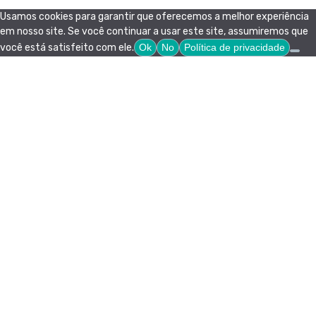
Usamos cookies para garantir que oferecemos a melhor experiência
em nosso site. Se você continuar a usar este site, assumiremos que
você está satisfeito com ele.
Ok
No
Política de privacidade