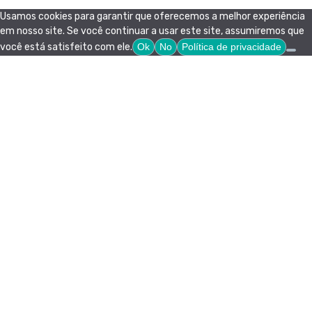
Usamos cookies para garantir que oferecemos a melhor experiência
em nosso site. Se você continuar a usar este site, assumiremos que
você está satisfeito com ele.
Ok
No
Política de privacidade