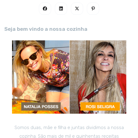
Seja bem vindo a nossa cozinha
Somos duas, mãe e filha e juntas dividimos a nossa
cozinha. São mais de mil e quinhentas receitas