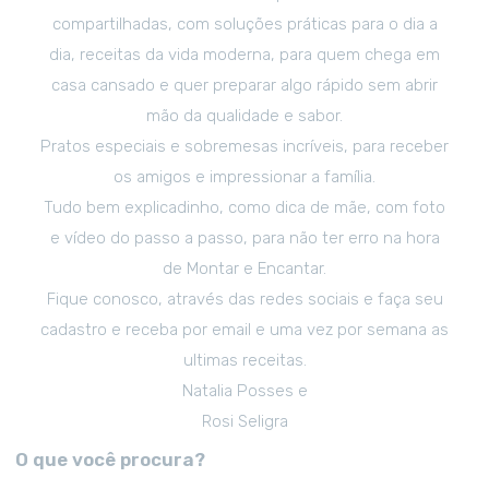
compartilhadas, com soluções práticas para o dia a
dia, receitas da vida moderna, para quem chega em
casa cansado e quer preparar algo rápido sem abrir
mão da qualidade e sabor.
Pratos especiais e sobremesas incríveis, para receber
os amigos e impressionar a família.
Tudo bem explicadinho, como dica de mãe, com foto
e vídeo do passo a passo, para não ter erro na hora
de Montar e Encantar.
Fique conosco, através das redes sociais e faça seu
cadastro e receba por email e uma vez por semana as
ultimas receitas.
Natalia Posses e
Rosi Seligra
O que você procura?