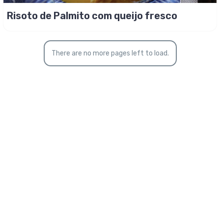
Risoto de Palmito com queijo fresco
There are no more pages left to load.