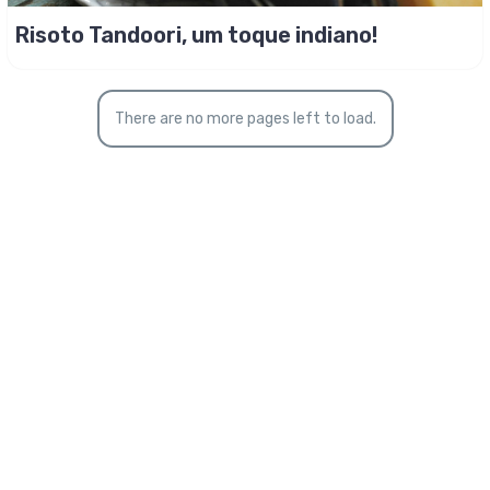
Risoto Tandoori, um toque indiano!
There are no more pages left to load.