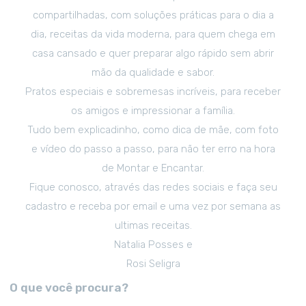
compartilhadas, com soluções práticas para o dia a
dia, receitas da vida moderna, para quem chega em
casa cansado e quer preparar algo rápido sem abrir
mão da qualidade e sabor.
Pratos especiais e sobremesas incríveis, para receber
os amigos e impressionar a família.
Tudo bem explicadinho, como dica de mãe, com foto
e vídeo do passo a passo, para não ter erro na hora
de Montar e Encantar.
Fique conosco, através das redes sociais e faça seu
cadastro e receba por email e uma vez por semana as
ultimas receitas.
Natalia Posses e
Rosi Seligra
O que você procura?