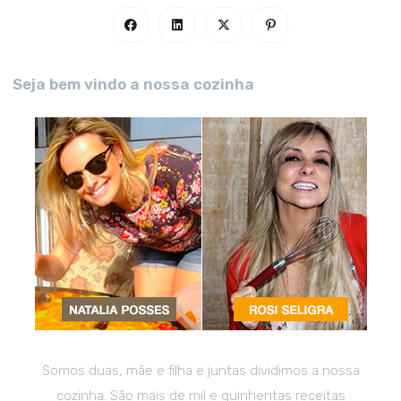
Seja bem vindo a nossa cozinha
Somos duas, mãe e filha e juntas dividimos a nossa
cozinha. São mais de mil e quinhentas receitas