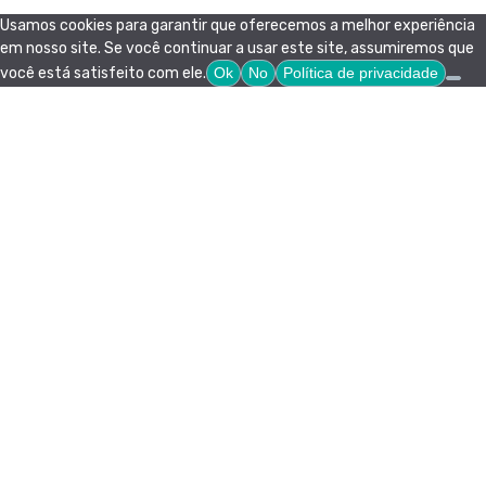
Usamos cookies para garantir que oferecemos a melhor experiência
em nosso site. Se você continuar a usar este site, assumiremos que
você está satisfeito com ele.
Ok
No
Política de privacidade