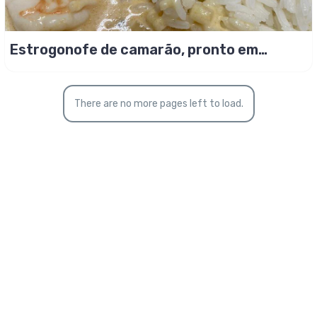
Estrogonofe de camarão, pronto em
10minutos
There are no more pages left to load.