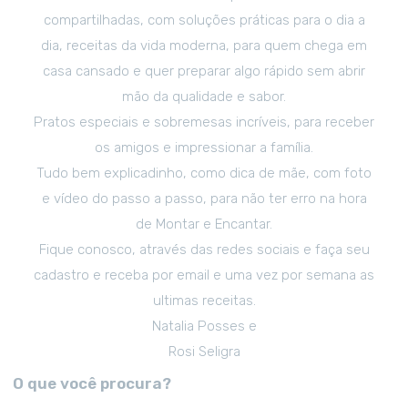
compartilhadas, com soluções práticas para o dia a
dia, receitas da vida moderna, para quem chega em
casa cansado e quer preparar algo rápido sem abrir
mão da qualidade e sabor.
Pratos especiais e sobremesas incríveis, para receber
os amigos e impressionar a família.
Tudo bem explicadinho, como dica de mãe, com foto
e vídeo do passo a passo, para não ter erro na hora
de Montar e Encantar.
Fique conosco, através das redes sociais e faça seu
cadastro e receba por email e uma vez por semana as
ultimas receitas.
Natalia Posses e
Rosi Seligra
O que você procura?