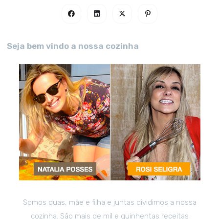
Seja bem vindo a nossa cozinha
Somos duas, mãe e filha e juntas dividimos a nossa
cozinha. São mais de mil e quinhentas receitas