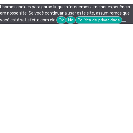
Usamos cookies para garantir que oferecemos a melhor experiência
em nosso site. Se você continuar a usar este site, assumiremos que
você está satisfeito com ele.
Ok
No
Política de privacidade