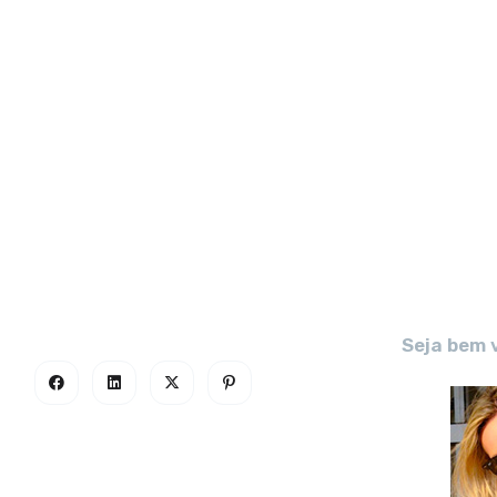
Seja bem 