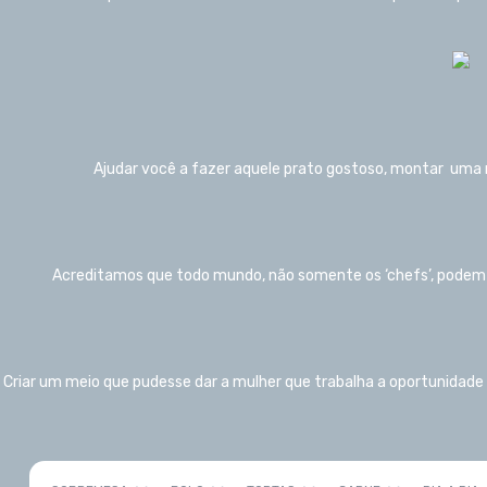
Ajudar você a fazer aquele prato gostoso, montar uma 
Acreditamos que todo mundo, não somente os ‘chefs’, podem i
Criar um meio que pudesse dar a mulher que trabalha a oportunidad