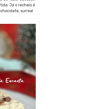
tida. Já o recheio é
 chocolate, surreal