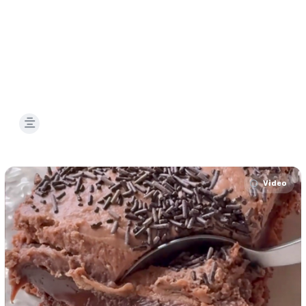
Video