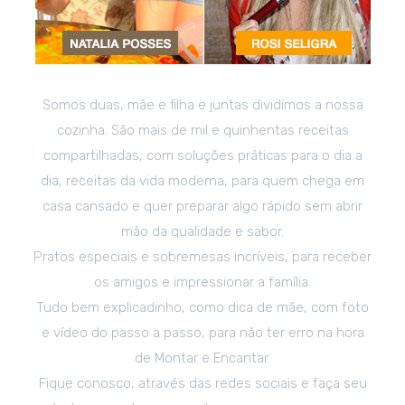
Somos duas, mãe e filha e juntas dividimos a nossa
cozinha. São mais de mil e quinhentas receitas
compartilhadas, com soluções práticas para o dia a
dia, receitas da vida moderna, para quem chega em
casa cansado e quer preparar algo rápido sem abrir
mão da qualidade e sabor.
Pratos especiais e sobremesas incríveis, para receber
os amigos e impressionar a família.
Tudo bem explicadinho, como dica de mãe, com foto
e vídeo do passo a passo, para não ter erro na hora
de Montar e Encantar.
Fique conosco, através das redes sociais e faça seu