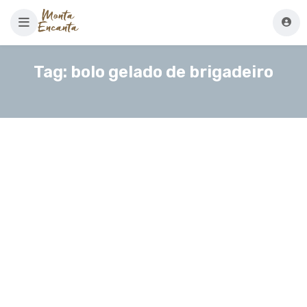
Tag:
bolo gelado de brigadeiro