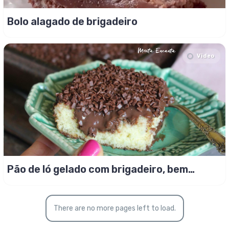
Bolo alagado de brigadeiro
Video
Pão de ló gelado com brigadeiro, bem
fofinho!
There are no more pages left to load.