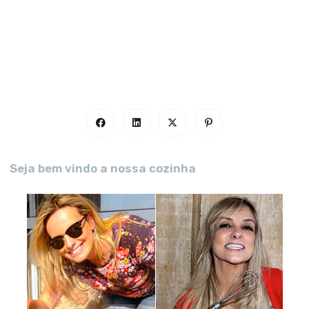
Seja bem vindo a nossa cozinha