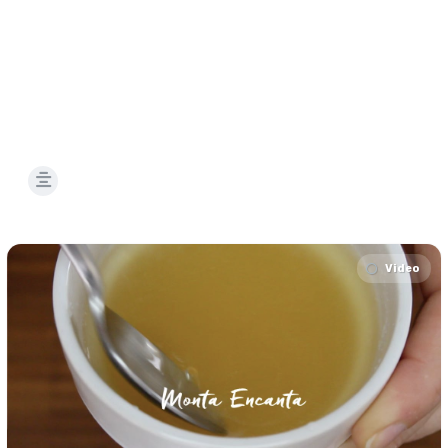
Video