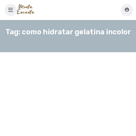
Tag:
como hidratar gelatina incolor