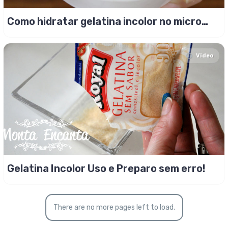
Como hidratar gelatina incolor no micro
ondas!
Video
Gelatina Incolor Uso e Preparo sem erro!
There are no more pages left to load.