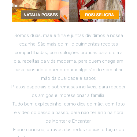
Somos duas, mãe e filha e juntas dividimos a nossa
cozinha. São mais de mil e quinhentas receitas
compartilhadas, com soluções práticas para o dia a
dia, receitas da vida moderna, para quem chega em
casa cansado e quer preparar algo rápido sem abrir
mão da qualidade e sabor.
Pratos especiais e sobremesas incríveis, para receber
os amigos e impressionar a família.
Tudo bem explicadinho, como dica de mãe, com foto
e vídeo do passo a passo, para não ter erro na hora
de Montar e Encantar.
Fique conosco, através das redes sociais e faça seu