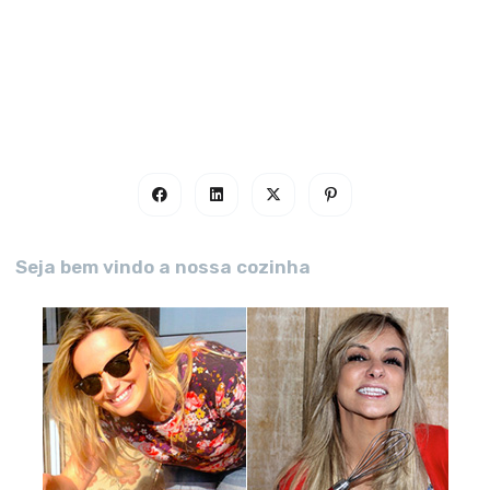
Seja bem vindo a nossa cozinha