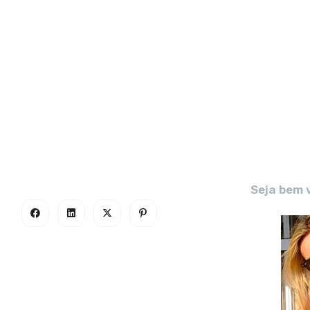
Seja bem 