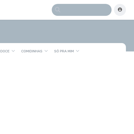
 DOCE
COMIDINHAS
SÓ PRA MIM