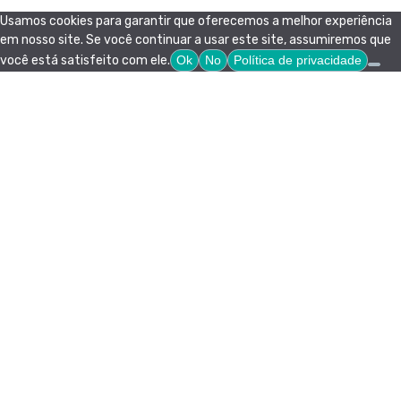
Usamos cookies para garantir que oferecemos a melhor experiência
em nosso site. Se você continuar a usar este site, assumiremos que
você está satisfeito com ele.
Ok
No
Política de privacidade