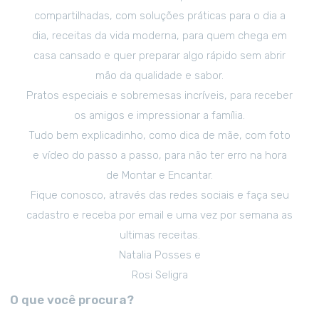
compartilhadas, com soluções práticas para o dia a
dia, receitas da vida moderna, para quem chega em
casa cansado e quer preparar algo rápido sem abrir
mão da qualidade e sabor.
Pratos especiais e sobremesas incríveis, para receber
os amigos e impressionar a família.
Tudo bem explicadinho, como dica de mãe, com foto
e vídeo do passo a passo, para não ter erro na hora
de Montar e Encantar.
Fique conosco, através das redes sociais e faça seu
cadastro e receba por email e uma vez por semana as
ultimas receitas.
Natalia Posses e
Rosi Seligra
O que você procura?