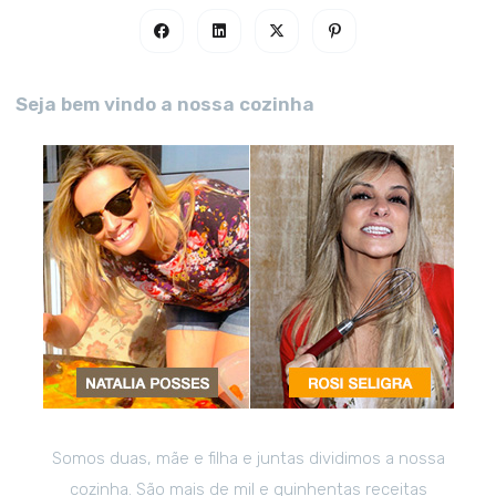
Seja bem vindo a nossa cozinha
Somos duas, mãe e filha e juntas dividimos a nossa
cozinha. São mais de mil e quinhentas receitas