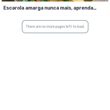
Escarola amarga nunca mais, aprenda
como fazer!
There are no more pages left to load.