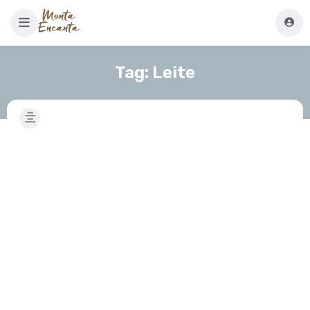
Tag:
Leite