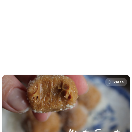
Video