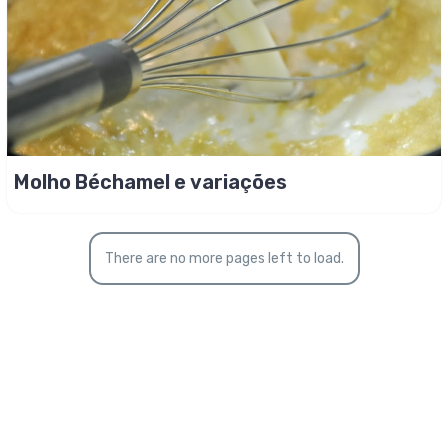
Molho Béchamel e variações
There are no more pages left to load.