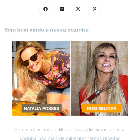
Seja bem vindo a nossa cozinha
Somos duas, mãe e filha e juntas dividimos a nossa
cozinha. São mais de mil e quinhentas receitas