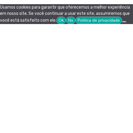
Usamos cookies para garantir que oferecemos a melhor experiência
em nosso site. Se você continuar a usar este site, assumiremos que
você está satisfeito com ele.
Ok
No
Política de privacidade