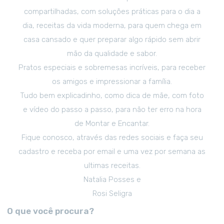
compartilhadas, com soluções práticas para o dia a
dia, receitas da vida moderna, para quem chega em
casa cansado e quer preparar algo rápido sem abrir
mão da qualidade e sabor.
Pratos especiais e sobremesas incríveis, para receber
os amigos e impressionar a família.
Tudo bem explicadinho, como dica de mãe, com foto
e vídeo do passo a passo, para não ter erro na hora
de Montar e Encantar.
Fique conosco, através das redes sociais e faça seu
cadastro e receba por email e uma vez por semana as
ultimas receitas.
Natalia Posses e
Rosi Seligra
O que você procura?