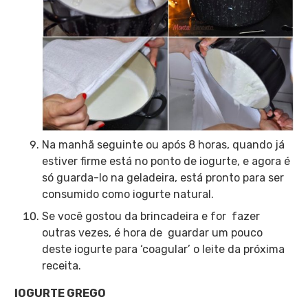
Na manhã seguinte ou após 8 horas, quando já
estiver firme está no ponto de iogurte, e agora é
só guarda-lo na geladeira, está pronto para ser
consumido como iogurte natural.
Se você gostou da brincadeira e for fazer
outras vezes, é hora de guardar um pouco
deste iogurte para ‘coagular’ o leite da próxima
receita.
IOGURTE GREGO