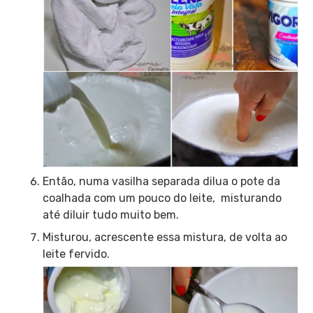
Então, numa vasilha separada dilua o pote da
coalhada com um pouco do leite, misturando
até diluir tudo muito bem.
Misturou, acrescente essa mistura, de volta ao
leite fervido.