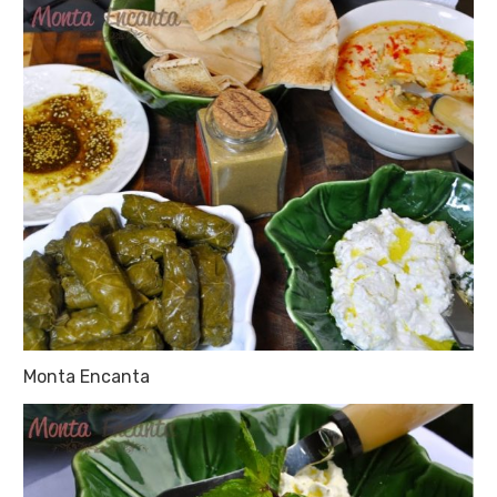
Monta Encanta