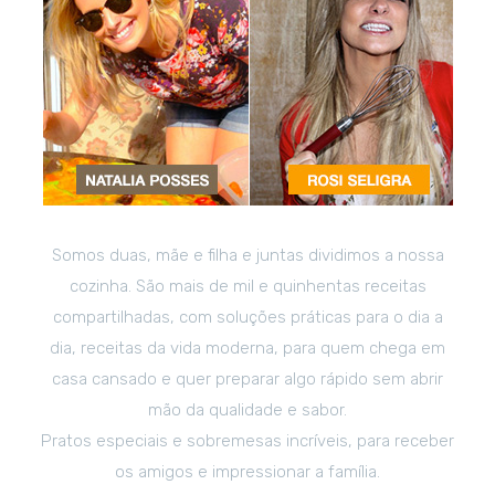
Somos duas, mãe e filha e juntas dividimos a nossa
cozinha. São mais de mil e quinhentas receitas
compartilhadas, com soluções práticas para o dia a
dia, receitas da vida moderna, para quem chega em
casa cansado e quer preparar algo rápido sem abrir
mão da qualidade e sabor.
Pratos especiais e sobremesas incríveis, para receber
os amigos e impressionar a família.