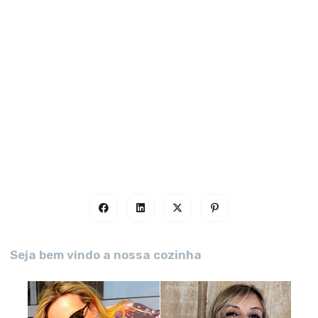
Seja bem vindo a nossa cozinha