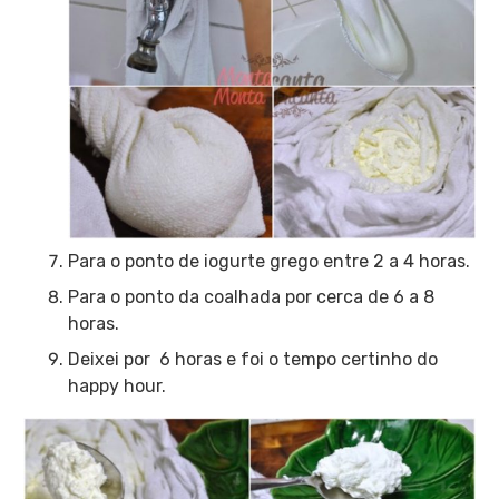
Para o ponto de iogurte grego entre 2 a 4 horas.
Para o ponto da coalhada por cerca de 6 a 8
horas.
Deixei por 6 horas e foi o tempo certinho do
happy hour.