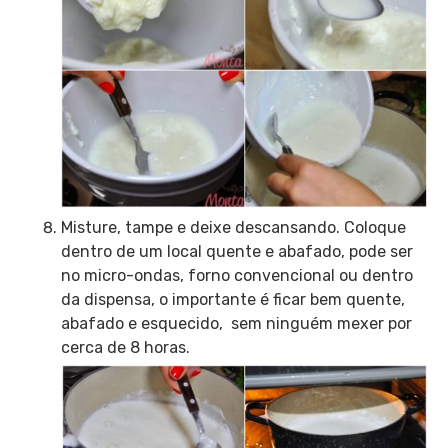
Misture, tampe e deixe descansando. Coloque
dentro de um local quente e abafado, pode ser
no micro-ondas, forno convencional ou dentro
da dispensa, o importante é ficar bem quente,
abafado e esquecido, sem ninguém mexer por
cerca de 8 horas.