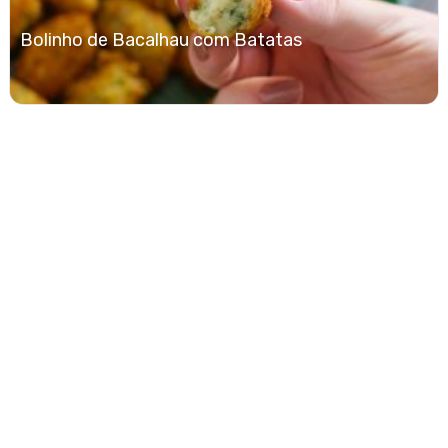
Bolinho de Bacalhau com Batatas