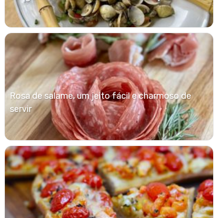
Rosa de salame, um jeito fácil e charmoso de
servir