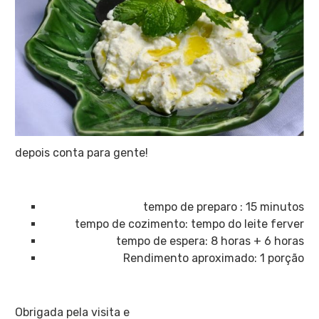
depois conta para gente!
tempo de preparo : 15 minutos
tempo de cozimento: tempo do leite ferver
tempo de espera: 8 horas + 6 horas
Rendimento aproximado: 1 porção
Obrigada pela visita e