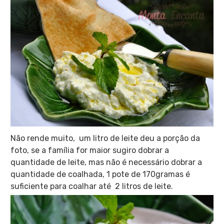
Não rende muito, um litro de leite deu a porção da
foto, se a família for maior sugiro dobrar a
quantidade de leite, mas não é necessário dobrar a
quantidade de coalhada, 1 pote de 170gramas é
suficiente para coalhar até 2 litros de leite.