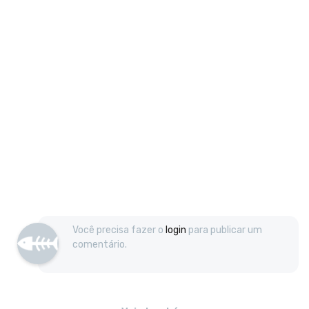
Você precisa fazer o
login
para publicar um
comentário.