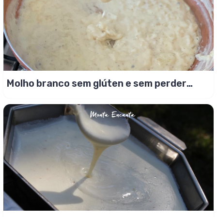
Molho branco sem glúten e sem perder
sabor