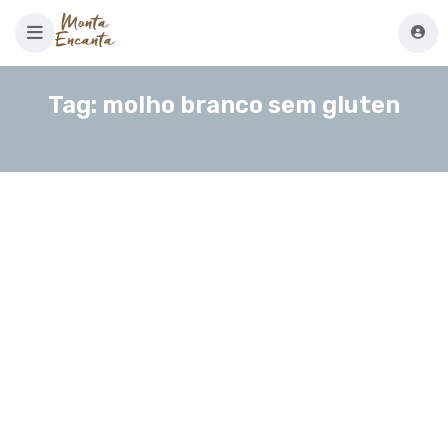
Tag:
molho branco sem gluten