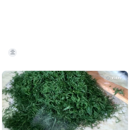
Video