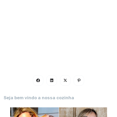
Seja bem vindo a nossa cozinha