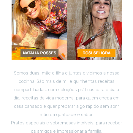
Somos duas, mãe e filha e juntas dividimos a nossa
cozinha. São mais de mil e quinhentas receitas
compartilhadas, com soluções práticas para o dia a
dia, receitas da vida moderna, para quem chega em
casa cansado e quer preparar algo rápido sem abrir
mão da qualidade e sabor.
Pratos especiais e sobremesas incríveis, para receber
os amigos e impressionar a família.