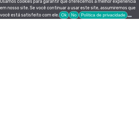
Usamos cookies para garantir que oferecemos a melhor experiência
em nosso site. Se você continuar a usar este site, assumiremos que
você está satisfeito com ele.
Ok
No
Política de privacidade