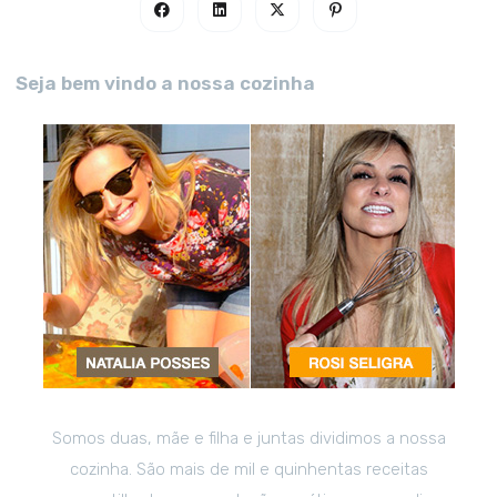
Seja bem vindo a nossa cozinha
Somos duas, mãe e filha e juntas dividimos a nossa
cozinha. São mais de mil e quinhentas receitas