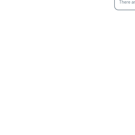
There ar