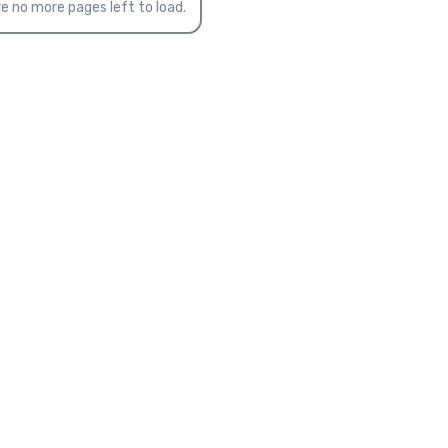
e no more pages left to load.