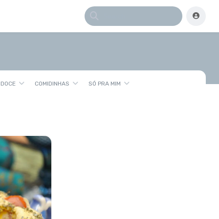
 DOCE
COMIDINHAS
SÓ PRA MIM