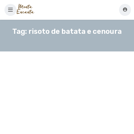
Tag:
risoto de batata e cenoura