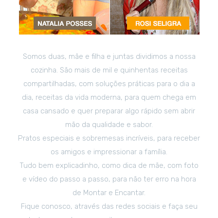
Somos duas, mãe e filha e juntas dividimos a nossa
cozinha. São mais de mil e quinhentas receitas
compartilhadas, com soluções práticas para o dia a
dia, receitas da vida moderna, para quem chega em
casa cansado e quer preparar algo rápido sem abrir
mão da qualidade e sabor.
Pratos especiais e sobremesas incríveis, para receber
os amigos e impressionar a família.
Tudo bem explicadinho, como dica de mãe, com foto
e vídeo do passo a passo, para não ter erro na hora
de Montar e Encantar.
Fique conosco, através das redes sociais e faça seu