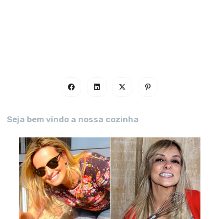
Seja bem vindo a nossa cozinha