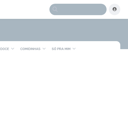
 DOCE
COMIDINHAS
SÓ PRA MIM