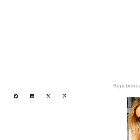
Seja bem 